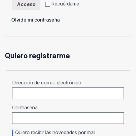
Recuérdame
Acceso
Olvidé mi contraseña
Quiero registrarme
Obligatorio
Dirección de correo electrónico
Obligatorio
Contraseña
Quiero recibir las novedades por mail