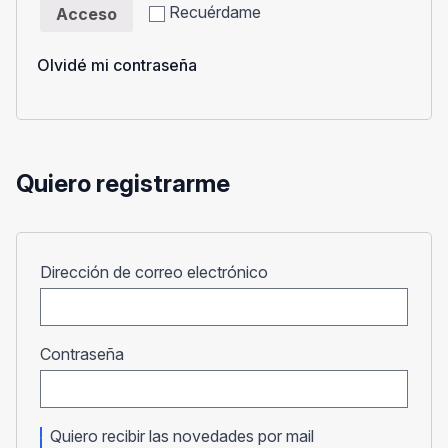
Recuérdame
Acceso
Olvidé mi contraseña
Quiero registrarme
Obligatorio
Dirección de correo electrónico
Obligatorio
Contraseña
Quiero recibir las novedades por mail