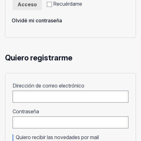
Recuérdame
Acceso
Olvidé mi contraseña
Quiero registrarme
Obligatorio
Dirección de correo electrónico
Obligatorio
Contraseña
Quiero recibir las novedades por mail