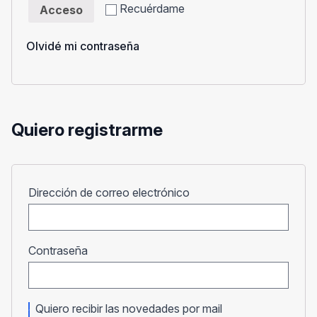
Recuérdame
Acceso
Olvidé mi contraseña
Quiero registrarme
Obligatorio
Dirección de correo electrónico
Obligatorio
Contraseña
Quiero recibir las novedades por mail