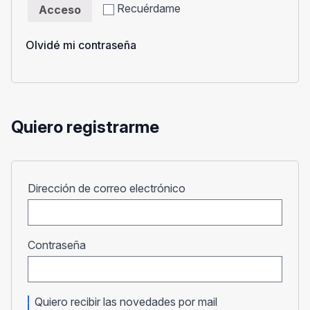
Recuérdame
Acceso
Olvidé mi contraseña
Quiero registrarme
Obligatorio
Dirección de correo electrónico
Obligatorio
Contraseña
Quiero recibir las novedades por mail