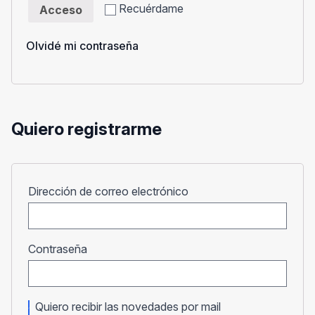
Recuérdame
Acceso
Olvidé mi contraseña
Quiero registrarme
Obligatorio
Dirección de correo electrónico
Obligatorio
Contraseña
Quiero recibir las novedades por mail