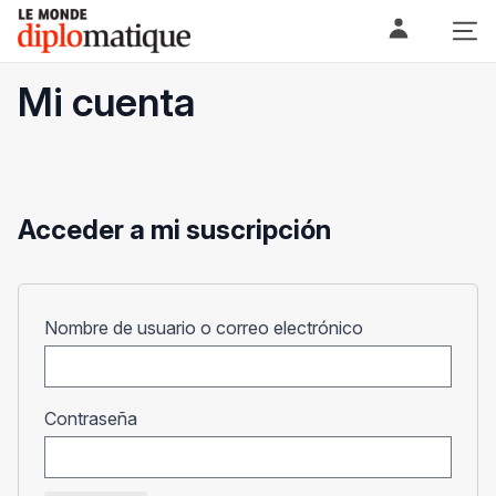
Skip
Le monde diplomatique
to
content
Mi cuenta
Acceder a mi suscripción
Obligatorio
Nombre de usuario o correo electrónico
Obligatorio
Contraseña