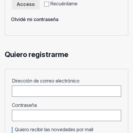
Recuérdame
Acceso
Olvidé mi contraseña
Quiero registrarme
Obligatorio
Dirección de correo electrónico
Obligatorio
Contraseña
Quiero recibir las novedades por mail