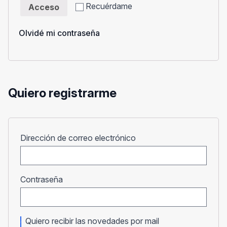
Recuérdame
Acceso
Olvidé mi contraseña
Quiero registrarme
Obligatorio
Dirección de correo electrónico
Obligatorio
Contraseña
Quiero recibir las novedades por mail