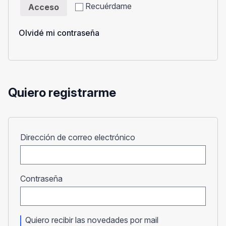
Recuérdame
Acceso
Olvidé mi contraseña
Quiero registrarme
Obligatorio
Dirección de correo electrónico
Obligatorio
Contraseña
Quiero recibir las novedades por mail