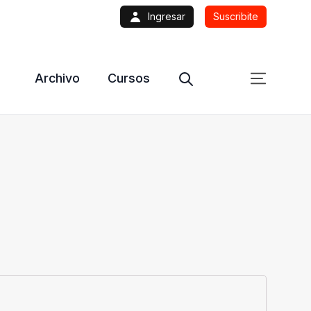
Ingresar
Suscribite
Archivo
Cursos