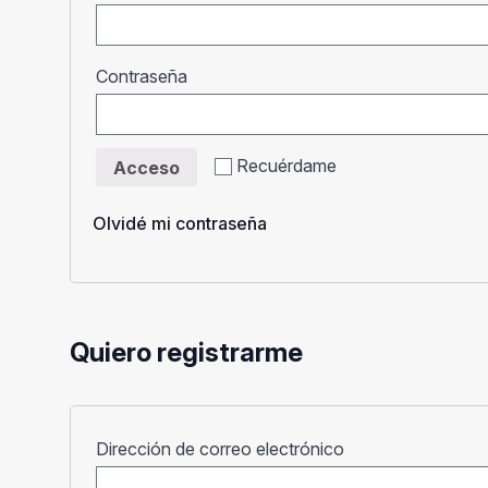
Obligatorio
Contraseña
Recuérdame
Acceso
Olvidé mi contraseña
Quiero registrarme
Obligatorio
Dirección de correo electrónico