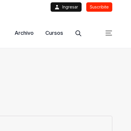
Ingresar
Suscribite
Archivo
Cursos