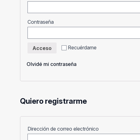
Obligatorio
Contraseña
Recuérdame
Acceso
Olvidé mi contraseña
Quiero registrarme
Obligatorio
Dirección de correo electrónico