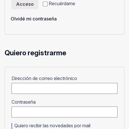
Recuérdame
Acceso
Olvidé mi contraseña
Quiero registrarme
Obligatorio
Dirección de correo electrónico
Obligatorio
Contraseña
Quiero recibir las novedades por mail