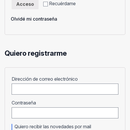
Recuérdame
Acceso
Olvidé mi contraseña
Quiero registrarme
Obligatorio
Dirección de correo electrónico
Obligatorio
Contraseña
Quiero recibir las novedades por mail