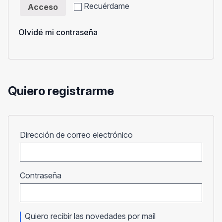
Recuérdame
Acceso
Olvidé mi contraseña
Quiero registrarme
Obligatorio
Dirección de correo electrónico
Obligatorio
Contraseña
Quiero recibir las novedades por mail