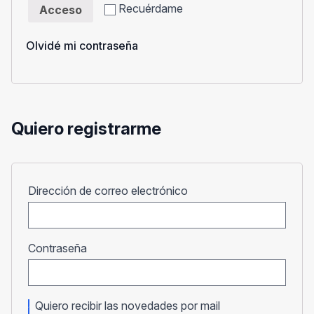
Recuérdame
Acceso
Olvidé mi contraseña
Quiero registrarme
Obligatorio
Dirección de correo electrónico
Obligatorio
Contraseña
Quiero recibir las novedades por mail