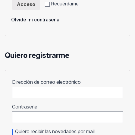
Recuérdame
Acceso
Olvidé mi contraseña
Quiero registrarme
Obligatorio
Dirección de correo electrónico
Obligatorio
Contraseña
Quiero recibir las novedades por mail