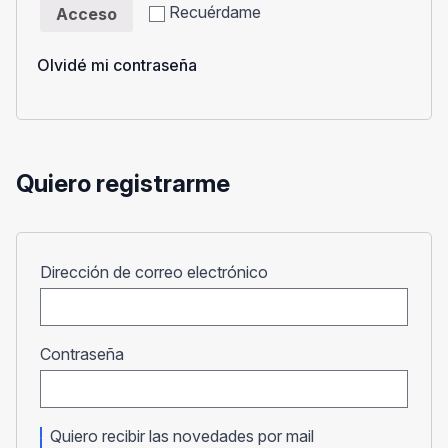
Recuérdame
Acceso
Olvidé mi contraseña
Quiero registrarme
Obligatorio
Dirección de correo electrónico
Obligatorio
Contraseña
Quiero recibir las novedades por mail