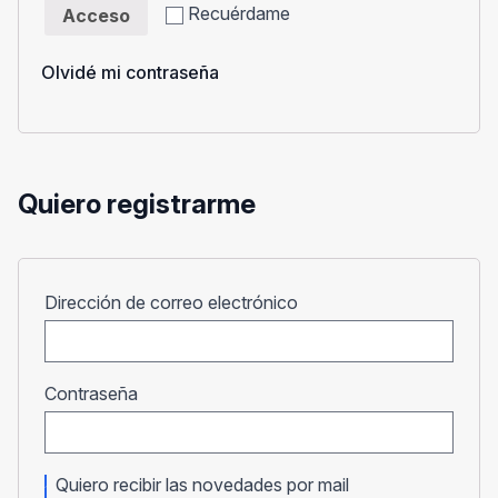
Recuérdame
Acceso
Olvidé mi contraseña
Quiero registrarme
Obligatorio
Dirección de correo electrónico
Obligatorio
Contraseña
Quiero recibir las novedades por mail