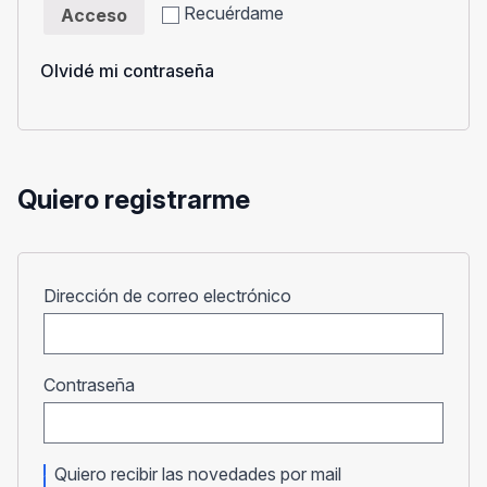
Recuérdame
Acceso
Olvidé mi contraseña
Quiero registrarme
Obligatorio
Dirección de correo electrónico
Obligatorio
Contraseña
Quiero recibir las novedades por mail