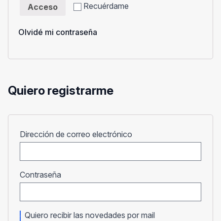
Recuérdame
Acceso
Olvidé mi contraseña
Quiero registrarme
Obligatorio
Dirección de correo electrónico
Obligatorio
Contraseña
Quiero recibir las novedades por mail