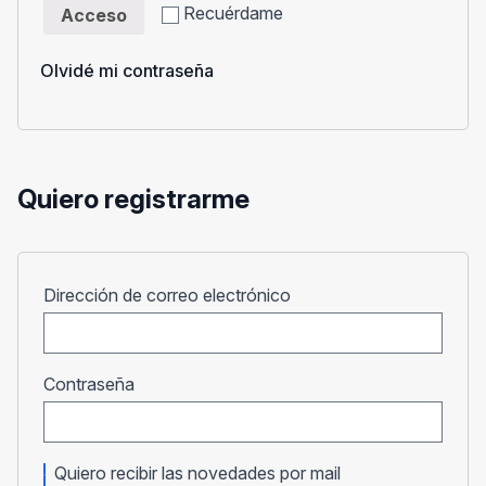
Recuérdame
Acceso
Olvidé mi contraseña
Quiero registrarme
Obligatorio
Dirección de correo electrónico
Obligatorio
Contraseña
Quiero recibir las novedades por mail