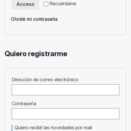
Recuérdame
Acceso
Olvidé mi contraseña
Quiero registrarme
Obligatorio
Dirección de correo electrónico
Obligatorio
Contraseña
Quiero recibir las novedades por mail