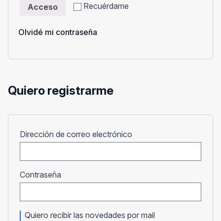
Recuérdame
Acceso
Olvidé mi contraseña
Quiero registrarme
Obligatorio
Dirección de correo electrónico
Obligatorio
Contraseña
Quiero recibir las novedades por mail