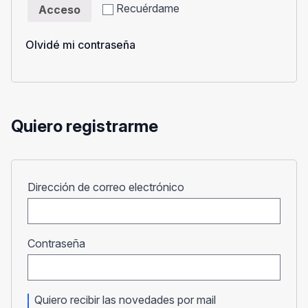
Recuérdame
Acceso
Olvidé mi contraseña
Quiero registrarme
Obligatorio
Dirección de correo electrónico
Obligatorio
Contraseña
Quiero recibir las novedades por mail