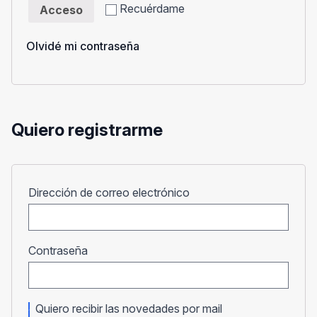
Recuérdame
Acceso
Olvidé mi contraseña
Quiero registrarme
Obligatorio
Dirección de correo electrónico
Obligatorio
Contraseña
Quiero recibir las novedades por mail