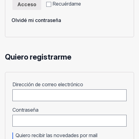
Recuérdame
Acceso
Olvidé mi contraseña
Quiero registrarme
Obligatorio
Dirección de correo electrónico
Obligatorio
Contraseña
Quiero recibir las novedades por mail