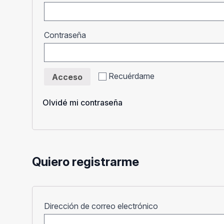
Obligatorio
Contraseña
Recuérdame
Acceso
Olvidé mi contraseña
Quiero registrarme
Obligatorio
Dirección de correo electrónico