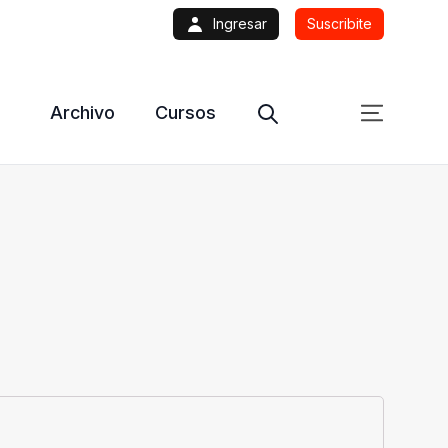
Ingresar
Suscribite
Archivo
Cursos