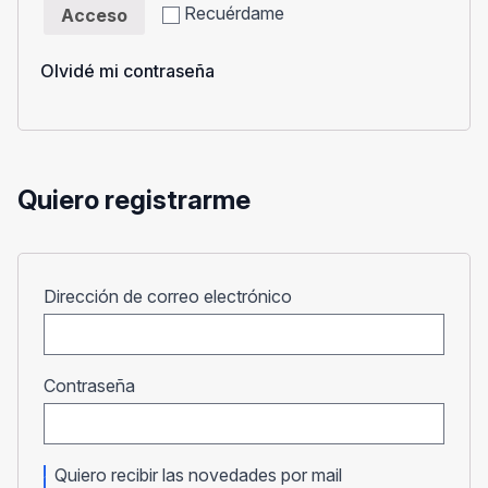
Recuérdame
Acceso
Olvidé mi contraseña
Quiero registrarme
Obligatorio
Dirección de correo electrónico
Obligatorio
Contraseña
Quiero recibir las novedades por mail