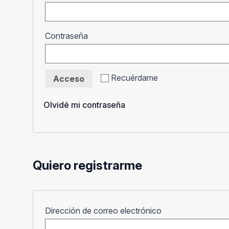
Obligatorio
Contraseña
Recuérdame
Acceso
Olvidé mi contraseña
Quiero registrarme
Obligatorio
Dirección de correo electrónico