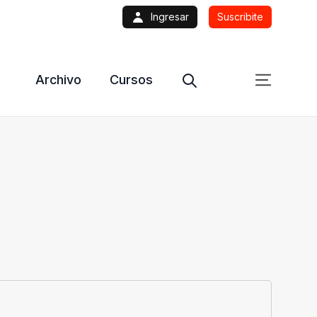
Ingresar
Suscribite
Archivo
Cursos