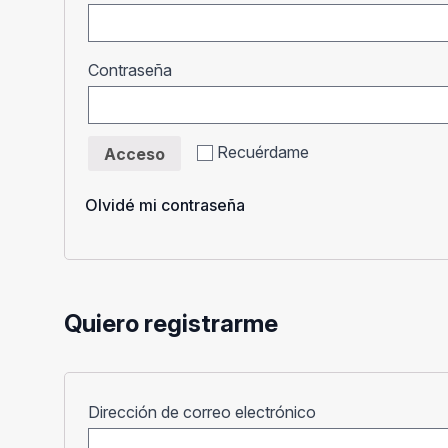
Obligatorio
Contraseña
Recuérdame
Acceso
Olvidé mi contraseña
Quiero registrarme
Obligatorio
Dirección de correo electrónico