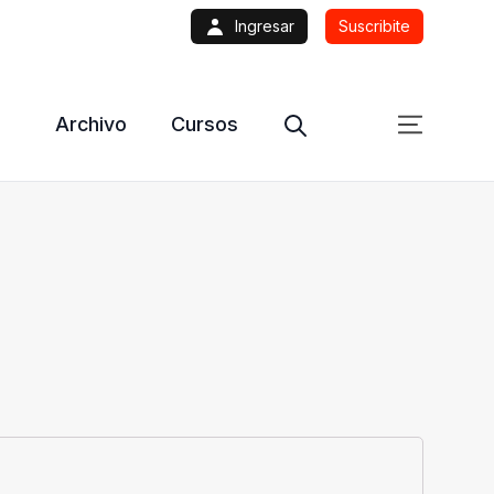
Ingresar
Suscribite
Archivo
Cursos