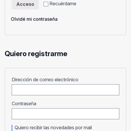
Recuérdame
Acceso
Olvidé mi contraseña
Quiero registrarme
Obligatorio
Dirección de correo electrónico
Obligatorio
Contraseña
Quiero recibir las novedades por mail