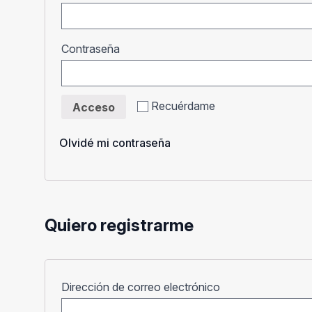
Obligatorio
Contraseña
Recuérdame
Acceso
Olvidé mi contraseña
Quiero registrarme
Obligatorio
Dirección de correo electrónico