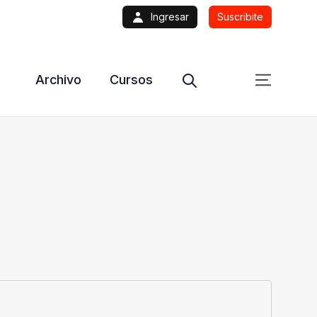
Ingresar
Suscribite
Archivo
Cursos