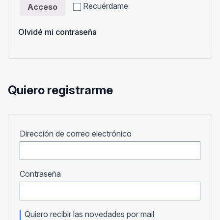
Recuérdame
Acceso
Olvidé mi contraseña
Quiero registrarme
Obligatorio
Dirección de correo electrónico
Obligatorio
Contraseña
Quiero recibir las novedades por mail