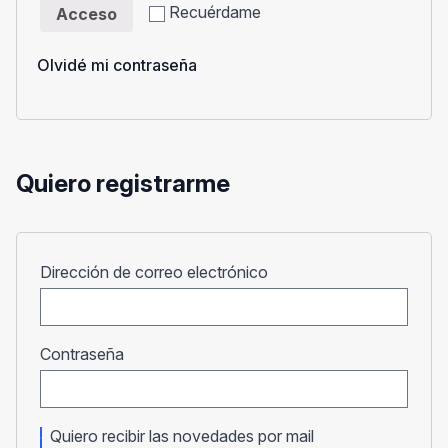
Recuérdame
Acceso
Olvidé mi contraseña
Quiero registrarme
Obligatorio
Dirección de correo electrónico
Obligatorio
Contraseña
Quiero recibir las novedades por mail