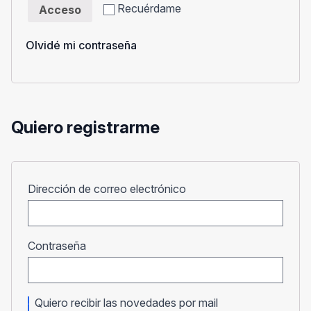
Recuérdame
Acceso
Olvidé mi contraseña
Quiero registrarme
Obligatorio
Dirección de correo electrónico
Obligatorio
Contraseña
Quiero recibir las novedades por mail