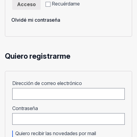
Recuérdame
Acceso
Olvidé mi contraseña
Quiero registrarme
Obligatorio
Dirección de correo electrónico
Obligatorio
Contraseña
Quiero recibir las novedades por mail