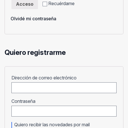
Recuérdame
Acceso
Olvidé mi contraseña
Quiero registrarme
Obligatorio
Dirección de correo electrónico
Obligatorio
Contraseña
Quiero recibir las novedades por mail