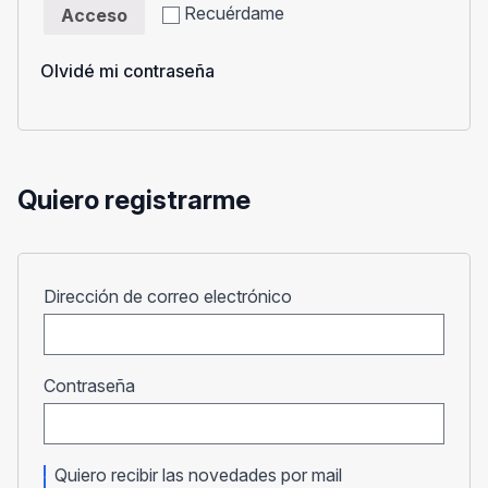
Recuérdame
Acceso
Olvidé mi contraseña
Quiero registrarme
Obligatorio
Dirección de correo electrónico
Obligatorio
Contraseña
Quiero recibir las novedades por mail