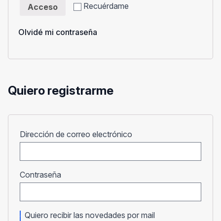
Recuérdame
Acceso
Olvidé mi contraseña
Quiero registrarme
Obligatorio
Dirección de correo electrónico
Obligatorio
Contraseña
Quiero recibir las novedades por mail