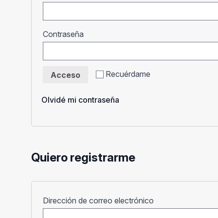
Obligatorio
Contraseña
Recuérdame
Acceso
Olvidé mi contraseña
Quiero registrarme
Obligatorio
Dirección de correo electrónico