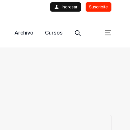
Ingresar
Suscribite
Archivo
Cursos