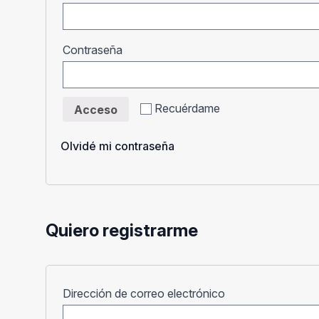
Obligatorio
Contraseña
Recuérdame
Acceso
Olvidé mi contraseña
Quiero registrarme
Obligatorio
Dirección de correo electrónico