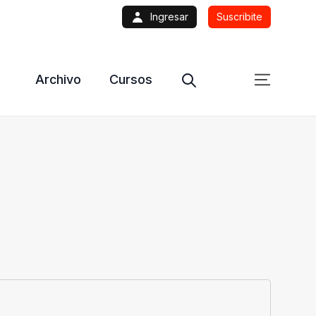
Ingresar
Suscribite
Archivo
Cursos