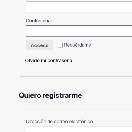
Obligatorio
Contraseña
Recuérdame
Acceso
Olvidé mi contraseña
Quiero registrarme
Obligatorio
Dirección de correo electrónico