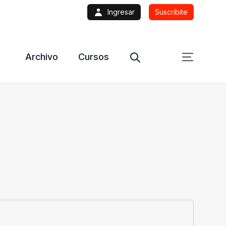
Ingresar
Suscribite
Archivo
Cursos