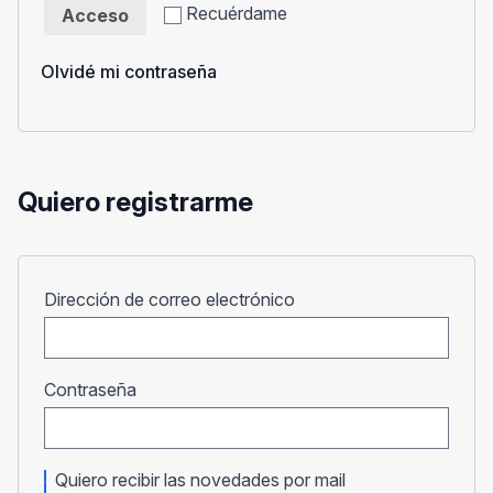
Recuérdame
Acceso
Olvidé mi contraseña
Quiero registrarme
Obligatorio
Dirección de correo electrónico
Obligatorio
Contraseña
Quiero recibir las novedades por mail