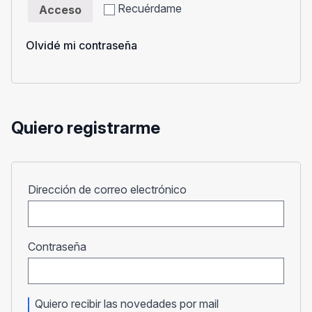
Recuérdame
Acceso
Olvidé mi contraseña
Quiero registrarme
Obligatorio
Dirección de correo electrónico
Obligatorio
Contraseña
Quiero recibir las novedades por mail