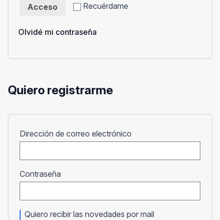
Recuérdame
Acceso
Olvidé mi contraseña
Quiero registrarme
Obligatorio
Dirección de correo electrónico
Obligatorio
Contraseña
Quiero recibir las novedades por mail