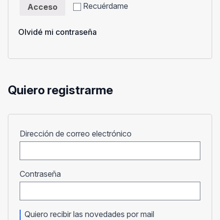
Recuérdame
Acceso
Olvidé mi contraseña
Quiero registrarme
Obligatorio
Dirección de correo electrónico
Obligatorio
Contraseña
Quiero recibir las novedades por mail