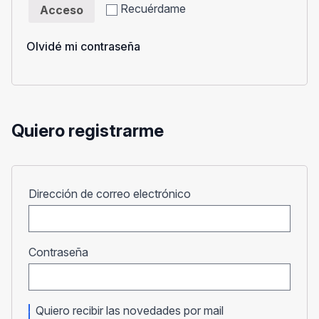
Recuérdame
Acceso
Olvidé mi contraseña
Quiero registrarme
Obligatorio
Dirección de correo electrónico
Obligatorio
Contraseña
Quiero recibir las novedades por mail