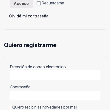
Recuérdame
Acceso
Olvidé mi contraseña
Quiero registrarme
Obligatorio
Dirección de correo electrónico
Obligatorio
Contraseña
Quiero recibir las novedades por mail