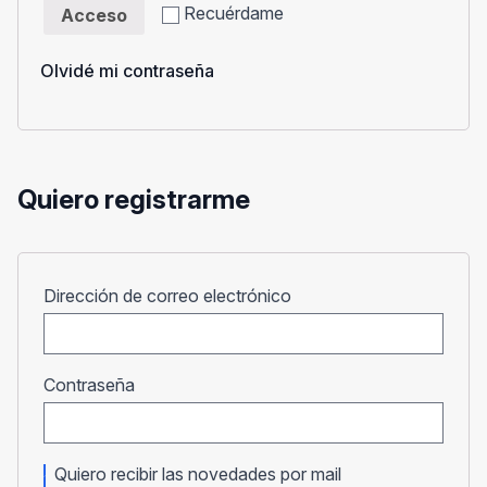
Recuérdame
Acceso
Olvidé mi contraseña
Quiero registrarme
Obligatorio
Dirección de correo electrónico
Obligatorio
Contraseña
Quiero recibir las novedades por mail